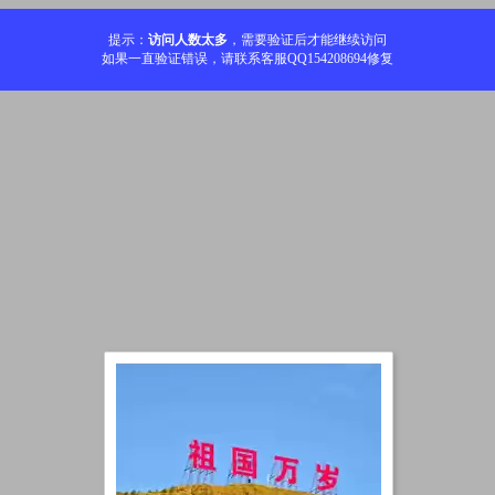
提示：
访问人数太多
，需要验证后才能继续访问
如果一直验证错误，请联系客服QQ154208694修复
加载中