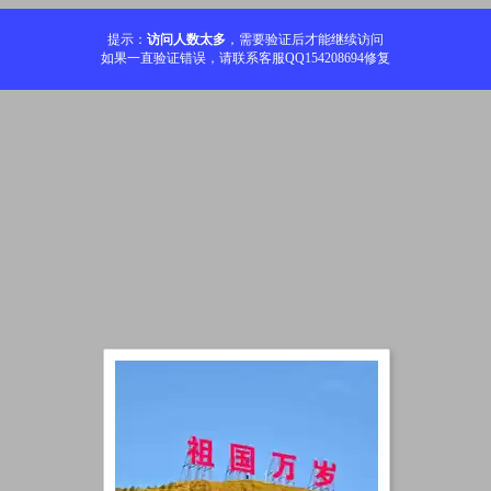
提示：
访问人数太多
，需要验证后才能继续访问
如果一直验证错误，请联系客服QQ154208694修复
加载中